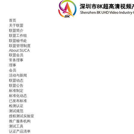
首页
关于联盟
联盟简介
联盟工作组
联盟秘书处
联盟管理制度
About SUCA
联盟会员
常务理事
理事
会员
活动与新闻
联盟动态
联盟公告
标准制定
标准化动态
已发布标准
检测认证
测试规范
授权测试实验室
推广服务机构
测试工具
认证产品清单