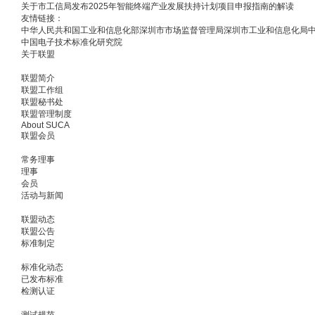
关于市工信局发布2025年智能终端产业发展扶持计划项目申报指南的解读
友情链接：
中华人民共和国工业和信息化部
深圳市市场监督管理局
深圳市工业和信息化局
中国电子技术标准化研究院
关于联盟
联盟简介
联盟工作组
联盟秘书处
联盟管理制度
About SUCA
联盟会员
常务理事
理事
会员
活动与新闻
联盟动态
联盟公告
标准制定
标准化动态
已发布标准
检测认证
测试规范