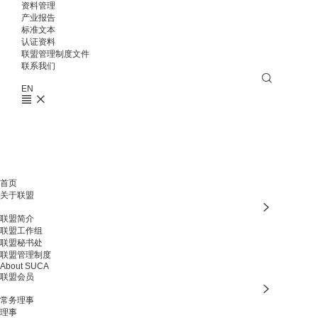
资料管理
产业报告
标准文本
认证资料
联盟管理制度文件
联系我们
EN
首页
关于联盟
联盟简介
联盟工作组
联盟秘书处
联盟管理制度
About SUCA
联盟会员
常务理事
理事