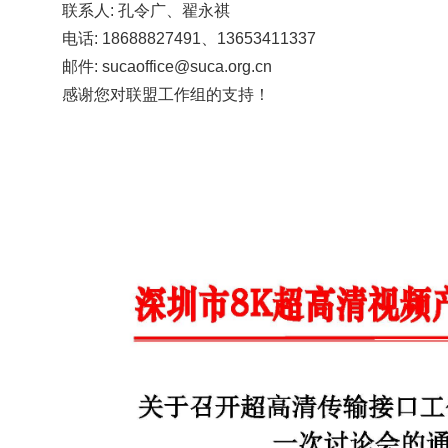
联系人:
孔令广
、翟永祺
电话: 18688827491、13653411337
邮件: sucaoffice@suca.org.cn
感谢您对联盟工作组的支持！