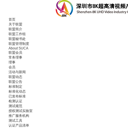
首页
关于联盟
联盟简介
联盟工作组
联盟秘书处
联盟管理制度
About SUCA
联盟会员
常务理事
理事
会员
活动与新闻
联盟动态
联盟公告
标准制定
标准化动态
已发布标准
检测认证
测试规范
授权测试实验室
推广服务机构
测试工具
认证产品清单