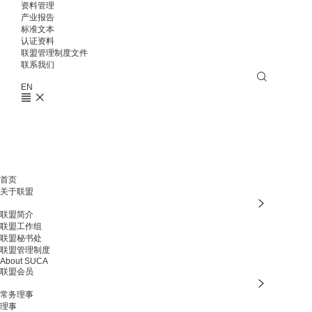
资料管理
产业报告
标准文本
认证资料
联盟管理制度文件
联系我们
EN
首页
关于联盟
联盟简介
联盟工作组
联盟秘书处
联盟管理制度
About SUCA
联盟会员
常务理事
理事