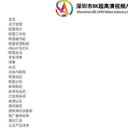
首页
关于联盟
联盟简介
联盟工作组
联盟秘书处
联盟管理制度
About SUCA
联盟会员
常务理事
理事
会员
活动与新闻
联盟动态
联盟公告
标准制定
标准化动态
已发布标准
检测认证
测试规范
授权测试实验室
推广服务机构
测试工具
认证产品清单