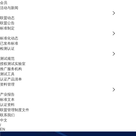
会员
活动与新闻
联盟动态
联盟公告
标准制定
标准化动态
已发布标准
检测认证
测试规范
授权测试实验室
推广服务机构
测试工具
认证产品清单
资料管理
产业报告
标准文本
认证资料
联盟管理制度文件
联系我们
中文
/
EN