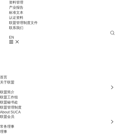
资料管理
产业报告
标准文本
认证资料
联盟管理制度文件
联系我们
EN
首页
关于联盟
联盟简介
联盟工作组
联盟秘书处
联盟管理制度
About SUCA
联盟会员
常务理事
理事