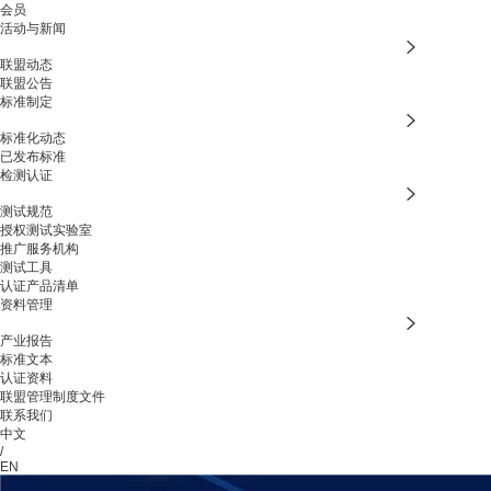
会员
活动与新闻
联盟动态
联盟公告
标准制定
标准化动态
已发布标准
检测认证
测试规范
授权测试实验室
推广服务机构
测试工具
认证产品清单
资料管理
产业报告
标准文本
认证资料
联盟管理制度文件
联系我们
中文
/
EN