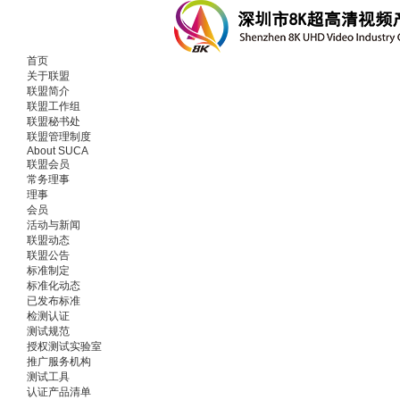
首页
关于联盟
联盟简介
联盟工作组
联盟秘书处
联盟管理制度
About SUCA
联盟会员
常务理事
理事
会员
活动与新闻
联盟动态
联盟公告
标准制定
标准化动态
已发布标准
检测认证
测试规范
授权测试实验室
推广服务机构
测试工具
认证产品清单