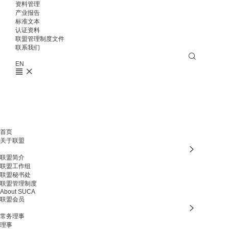
资料管理
产业报告
标准文本
认证资料
联盟管理制度文件
联系我们
EN
首页
关于联盟
联盟简介
联盟工作组
联盟秘书处
联盟管理制度
About SUCA
联盟会员
常务理事
理事