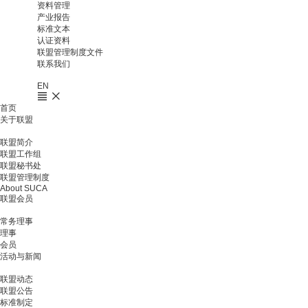
资料管理
产业报告
标准文本
认证资料
联盟管理制度文件
联系我们
EN
首页
关于联盟
联盟简介
联盟工作组
联盟秘书处
联盟管理制度
About SUCA
联盟会员
常务理事
理事
会员
活动与新闻
联盟动态
联盟公告
标准制定