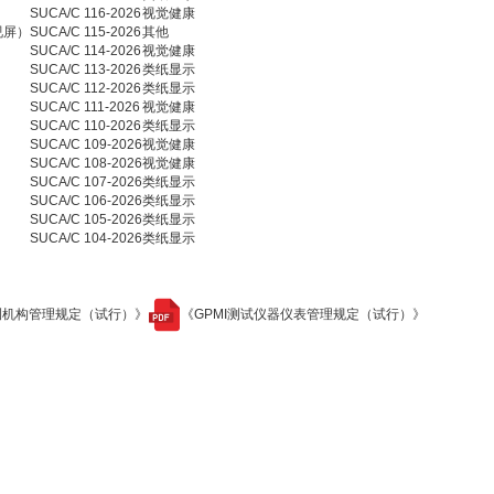
SUCA/C 116-2026
视觉健康
视屏）
SUCA/C 115-2026
其他
SUCA/C 114-2026
视觉健康
SUCA/C 113-2026
类纸显示
SUCA/C 112-2026
类纸显示
SUCA/C 111-2026
视觉健康
SUCA/C 110-2026
类纸显示
SUCA/C 109-2026
视觉健康
SUCA/C 108-2026
视觉健康
SUCA/C 107-2026
类纸显示
SUCA/C 106-2026
类纸显示
SUCA/C 105-2026
类纸显示
SUCA/C 104-2026
类纸显示
测机构管理规定（试行）》
《GPMI测试仪器仪表管理规定（试行）》