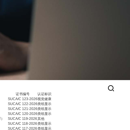
证书编号
认证标识
SUCA/C 123-2026
视觉健康
SUCA/C 122-2026
类纸显示
SUCA/C 121-2026
类纸显示
SUCA/C 120-2026
类纸显示
屏）
SUCA/C 119-2026
其他
SUCA/C 118-2026
类纸显示
SUCA/C 117-2026
类纸显示