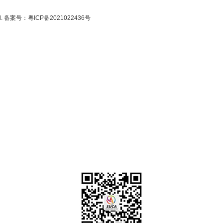
ed. 备案号：
粤ICP备2021022436号